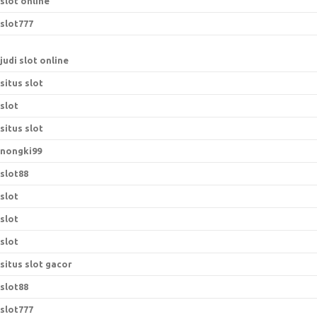
slot online
slot777
judi slot online
situs slot
slot
situs slot
nongki99
slot88
slot
slot
slot
situs slot gacor
slot88
slot777