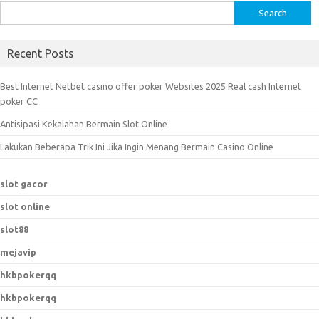
S
e
a
Recent Posts
r
c
Best Internet Netbet casino offer poker Websites 2025 Real cash Internet
h
poker CC
f
Antisipasi Kekalahan Bermain Slot Online
o
r
Lakukan Beberapa Trik Ini Jika Ingin Menang Bermain Casino Online
:
slot gacor
slot online
slot88
mejavip
hkbpokerqq
hkbpokerqq