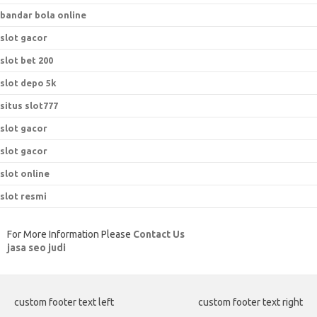
bandar bola online
slot gacor
slot bet 200
slot depo 5k
situs slot777
slot gacor
slot gacor
slot online
slot resmi
For More Information Please
Contact Us
jasa seo judi
custom footer text left
custom footer text right