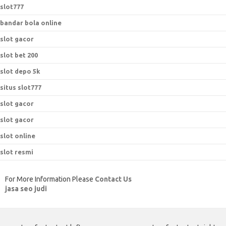
slot777
bandar bola online
slot gacor
slot bet 200
slot depo 5k
situs slot777
slot gacor
slot gacor
slot online
slot resmi
For More Information Please
Contact Us
jasa seo judi