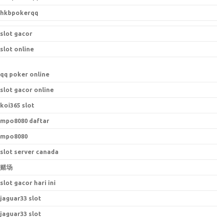
hkbpokerqq
slot gacor
slot online
qq poker online
slot gacor online
koi365 slot
mpo8080 daftar
mpo8080
slot server canada
赌场
slot gacor hari ini
jaguar33 slot
jaguar33 slot