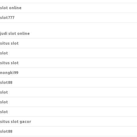
slot online
slot777
judi slot online
situs slot
slot
situs slot
nongki99
slot88
slot
slot
slot
situs slot gacor
slot88