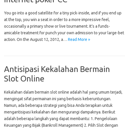
You go into a good satellite for a tiny pick-inside, and if you end up
at the top, you win a seat in order to a more impressive feel,
occasionally a primary show or live tournament. It’s a funds-
amicable treatment for punch your own admission to your large-bet
action. On the August 12, 2012, a…
Read More »
Antisipasi Kekalahan Bermain
Slot Online
Kekalahan dalam bermain slot online adalah hal yang umum terjadi,
mengingat sifat permainan ini yang berbasis keberuntungan.
Namun, ada beberapa strategi yang bisa Anda terapkan untuk
mengantisipasi kekalahan dan mengurangi dampaknya. Berikut
adalah beberapa langkah yang dapat membantu: 1. Pengelolaan
Keuangan yang Bijak (Bankroll Management) 2. Pilih Slot dengan