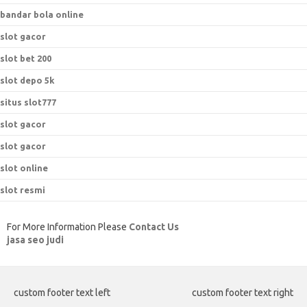
bandar bola online
slot gacor
slot bet 200
slot depo 5k
situs slot777
slot gacor
slot gacor
slot online
slot resmi
For More Information Please
Contact Us
jasa seo judi
custom footer text left
custom footer text right