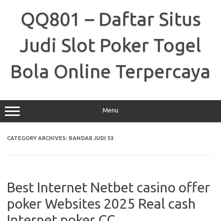
Skip
to
QQ801 – Daftar Situs
content
Judi Slot Poker Togel
Bola Online Terpercaya
Menu
CATEGORY ARCHIVES:
BANDAR JUDI 53
Best Internet Netbet casino offer
poker Websites 2025 Real cash
Internet poker CC