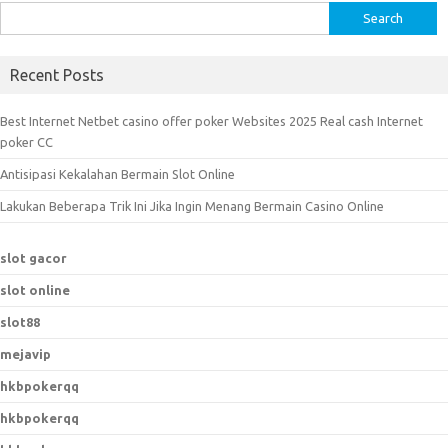
S
e
a
Recent Posts
r
c
Best Internet Netbet casino offer poker Websites 2025 Real cash Internet
h
poker CC
f
Antisipasi Kekalahan Bermain Slot Online
o
r
Lakukan Beberapa Trik Ini Jika Ingin Menang Bermain Casino Online
:
slot gacor
slot online
slot88
mejavip
hkbpokerqq
hkbpokerqq