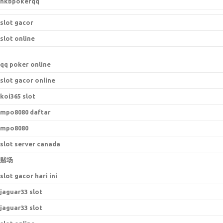
hkbpokerqq
slot gacor
slot online
qq poker online
slot gacor online
koi365 slot
mpo8080 daftar
mpo8080
slot server canada
赌场
slot gacor hari ini
jaguar33 slot
jaguar33 slot