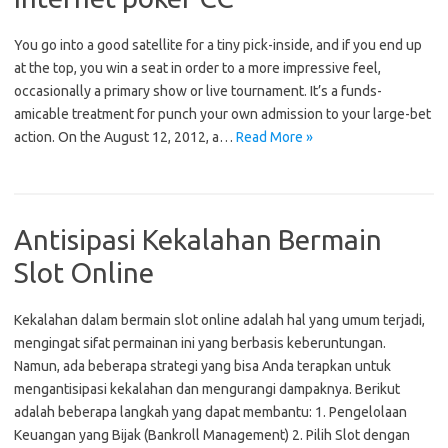
You go into a good satellite for a tiny pick-inside, and if you end up
at the top, you win a seat in order to a more impressive feel,
occasionally a primary show or live tournament. It’s a funds-
amicable treatment for punch your own admission to your large-bet
action. On the August 12, 2012, a…
Read More »
Antisipasi Kekalahan Bermain
Slot Online
Kekalahan dalam bermain slot online adalah hal yang umum terjadi,
mengingat sifat permainan ini yang berbasis keberuntungan.
Namun, ada beberapa strategi yang bisa Anda terapkan untuk
mengantisipasi kekalahan dan mengurangi dampaknya. Berikut
adalah beberapa langkah yang dapat membantu: 1. Pengelolaan
Keuangan yang Bijak (Bankroll Management) 2. Pilih Slot dengan