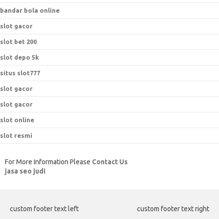
bandar bola online
slot gacor
slot bet 200
slot depo 5k
situs slot777
slot gacor
slot gacor
slot online
slot resmi
For More Information Please
Contact Us
jasa seo judi
custom footer text left
custom footer text right