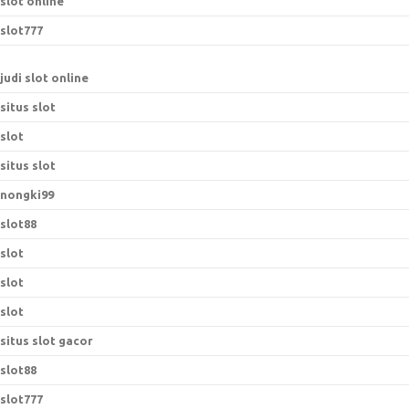
slot online
slot777
judi slot online
situs slot
slot
situs slot
nongki99
slot88
slot
slot
slot
situs slot gacor
slot88
slot777