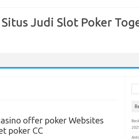
Situs Judi Slot Poker Tog
Sea
for:
R
casino offer poker Websites
Bes
202
et poker CC
Anti