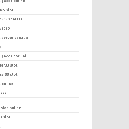
t gacor online
365 slot
8080 daftar
o8080
t server canada
场
t gacor hari ini
uar33 slot
uar33 slot
t online
t777
i slot online
us slot
t