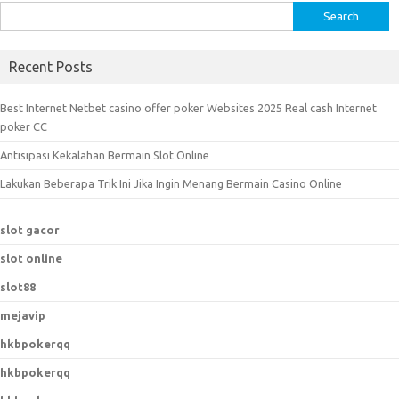
S
e
a
Recent Posts
r
c
Best Internet Netbet casino offer poker Websites 2025 Real cash Internet
h
poker CC
f
Antisipasi Kekalahan Bermain Slot Online
o
r
Lakukan Beberapa Trik Ini Jika Ingin Menang Bermain Casino Online
:
slot gacor
slot online
slot88
mejavip
hkbpokerqq
hkbpokerqq