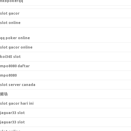
hkbpokerqq
slot gacor
slot online
qq poker online
slot gacor online
koi365 slot
mpo8080 daftar
mpo8080
slot server canada
赌场
slot gacor hari ini
jaguar33 slot
jaguar33 slot