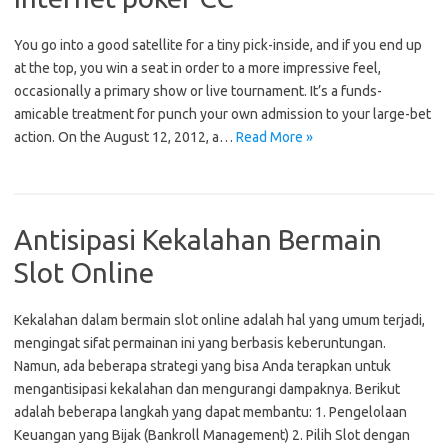
You go into a good satellite for a tiny pick-inside, and if you end up
at the top, you win a seat in order to a more impressive feel,
occasionally a primary show or live tournament. It’s a funds-
amicable treatment for punch your own admission to your large-bet
action. On the August 12, 2012, a…
Read More »
Antisipasi Kekalahan Bermain
Slot Online
Kekalahan dalam bermain slot online adalah hal yang umum terjadi,
mengingat sifat permainan ini yang berbasis keberuntungan.
Namun, ada beberapa strategi yang bisa Anda terapkan untuk
mengantisipasi kekalahan dan mengurangi dampaknya. Berikut
adalah beberapa langkah yang dapat membantu: 1. Pengelolaan
Keuangan yang Bijak (Bankroll Management) 2. Pilih Slot dengan