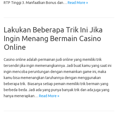
RTP Tinggi 3. Manfaatkan Bonus dan…
Read More »
Lakukan Beberapa Trik Ini Jika
Ingin Menang Bermain Casino
Online
Casino online adalah permainan judi online yang memiliki trik
tersendiri jika ingin memenangkannya. Jadi buat kamu yang saat ini
ingin mencoba peruntungan dengan memainkan game ini, maka
kamu bisa memenangkan taruhannya dengan menggunakan
beberapa trik. Biasanya setiap pemain memiliki trik bermain yang
berbeda-beda. Jadi ada yang punya banyak trik dan ada juga yang
hanya menerapkan…
Read More »