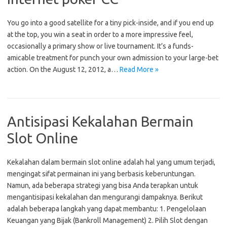
You go into a good satellite for a tiny pick-inside, and if you end up
at the top, you win a seat in order to a more impressive feel,
occasionally a primary show or live tournament. It’s a funds-
amicable treatment for punch your own admission to your large-bet
action. On the August 12, 2012, a…
Read More »
Antisipasi Kekalahan Bermain
Slot Online
Kekalahan dalam bermain slot online adalah hal yang umum terjadi,
mengingat sifat permainan ini yang berbasis keberuntungan.
Namun, ada beberapa strategi yang bisa Anda terapkan untuk
mengantisipasi kekalahan dan mengurangi dampaknya. Berikut
adalah beberapa langkah yang dapat membantu: 1. Pengelolaan
Keuangan yang Bijak (Bankroll Management) 2. Pilih Slot dengan