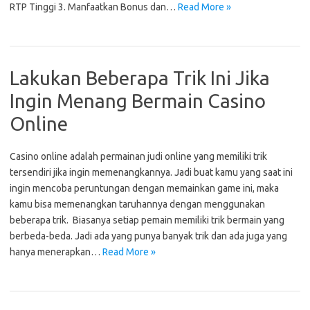
RTP Tinggi 3. Manfaatkan Bonus dan…
Read More »
Lakukan Beberapa Trik Ini Jika
Ingin Menang Bermain Casino
Online
Casino online adalah permainan judi online yang memiliki trik
tersendiri jika ingin memenangkannya. Jadi buat kamu yang saat ini
ingin mencoba peruntungan dengan memainkan game ini, maka
kamu bisa memenangkan taruhannya dengan menggunakan
beberapa trik. Biasanya setiap pemain memiliki trik bermain yang
berbeda-beda. Jadi ada yang punya banyak trik dan ada juga yang
hanya menerapkan…
Read More »