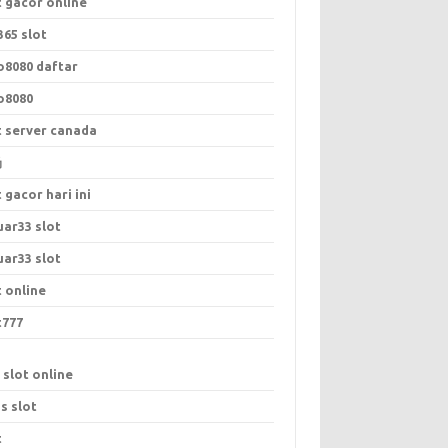
t gacor online
365 slot
8080 daftar
o8080
t server canada
场
t gacor hari ini
uar33 slot
uar33 slot
t online
t777
i slot online
us slot
t