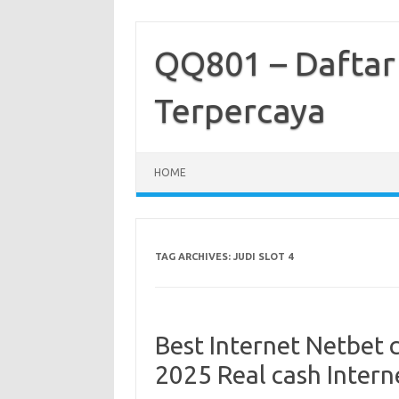
Skip
to
content
QQ801 – Daftar 
Terpercaya
HOME
TAG ARCHIVES:
JUDI SLOT 4
Best Internet Netbet 
2025 Real cash Intern