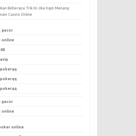
kan Beberapa Trik Ini Jika Ingin Menang
main Casino Online
t gacor
t online
t88
avip
bpokerqq
bpokerqq
bpokerqq
t gacor
t online
poker online