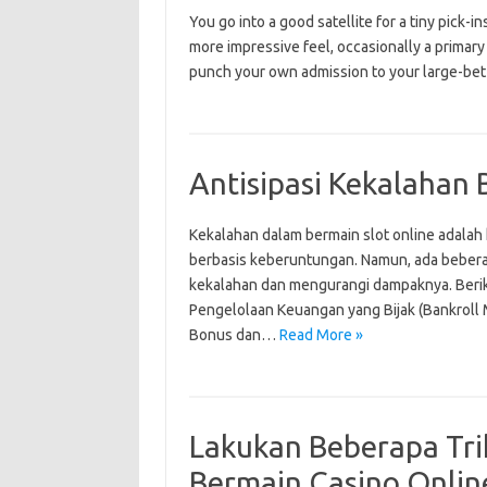
You go into a good satellite for a tiny pick-in
more impressive feel, occasionally a primary
punch your own admission to your large-bet
Antisipasi Kekalahan 
Kekalahan dalam bermain slot online adalah 
berbasis keberuntungan. Namun, ada beberap
kekalahan dan mengurangi dampaknya. Berik
Pengelolaan Keuangan yang Bijak (Bankroll 
Bonus dan…
Read More »
Lakukan Beberapa Trik
Bermain Casino Onlin