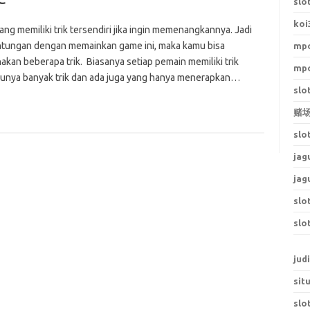
slo
koi
ang memiliki trik tersendiri jika ingin memenangkannya. Jadi
untungan dengan memainkan game ini, maka kamu bisa
mpo
 beberapa trik. Biasanya setiap pemain memiliki trik
mp
punya banyak trik dan ada juga yang hanya menerapkan…
slo
赌
slo
jag
jag
slo
slo
jud
sit
slo