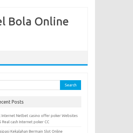
el Bola Online
rch
ecent Posts
t Internet Netbet casino offer poker Websites
5 Real cash Internet poker CC
sipasi Kekalahan Bermain Slot Online