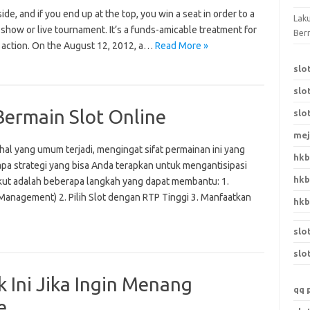
side, and if you end up at the top, you win a seat in order to a
Laku
 show or live tournament. It’s a funds-amicable treatment for
Ber
 action. On the August 12, 2012, a…
Read More »
slo
slo
Bermain Slot Online
slo
mej
hal yang umum terjadi, mengingat sifat permainan ini yang
hk
a strategi yang bisa Anda terapkan untuk mengantisipasi
hk
ut adalah beberapa langkah yang dapat membantu: 1.
Management) 2. Pilih Slot dengan RTP Tinggi 3. Manfaatkan
hk
slo
slo
 Ini Jika Ingin Menang
qq 
e