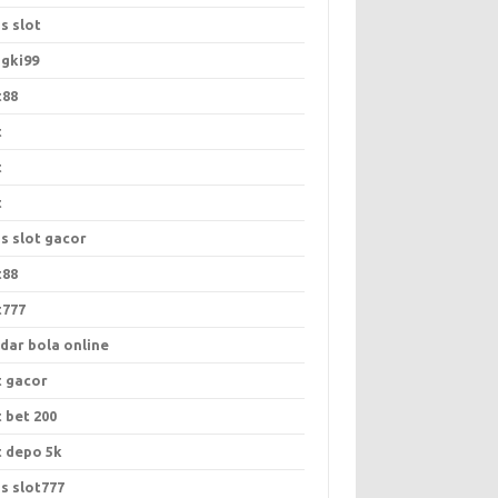
us slot
gki99
t88
t
t
t
us slot gacor
t88
t777
dar bola online
t gacor
t bet 200
t depo 5k
us slot777