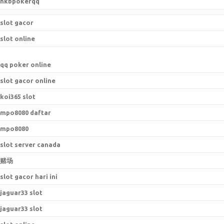
hkbpokerqq
slot gacor
slot online
qq poker online
slot gacor online
koi365 slot
mpo8080 daftar
mpo8080
slot server canada
赌场
slot gacor hari ini
jaguar33 slot
jaguar33 slot