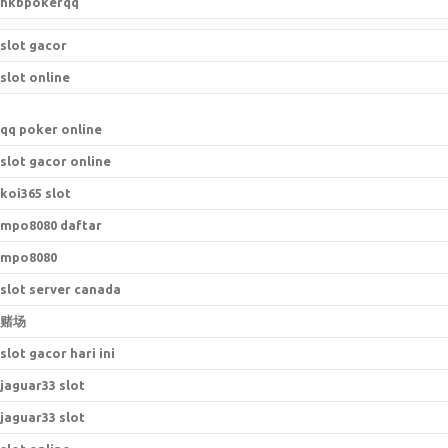
hkbpokerqq
slot gacor
slot online
qq poker online
slot gacor online
koi365 slot
mpo8080 daftar
mpo8080
slot server canada
赌场
slot gacor hari ini
jaguar33 slot
jaguar33 slot