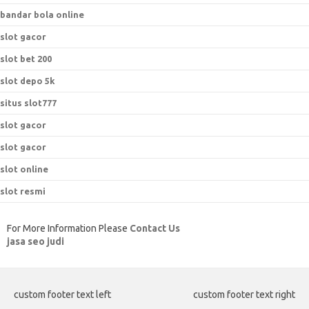
bandar bola online
slot gacor
slot bet 200
slot depo 5k
situs slot777
slot gacor
slot gacor
slot online
slot resmi
For More Information Please
Contact Us
jasa seo judi
custom footer text left
custom footer text right