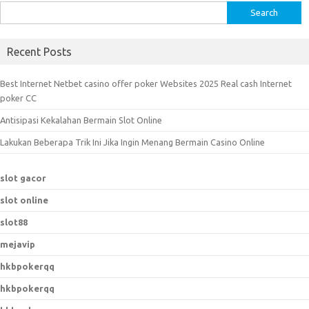
S
e
a
Recent Posts
r
c
Best Internet Netbet casino offer poker Websites 2025 Real cash Internet
h
poker CC
f
Antisipasi Kekalahan Bermain Slot Online
o
r
Lakukan Beberapa Trik Ini Jika Ingin Menang Bermain Casino Online
:
slot gacor
slot online
slot88
mejavip
hkbpokerqq
hkbpokerqq