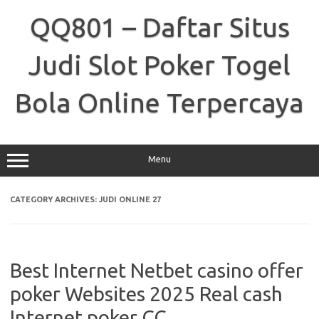
Skip
to
QQ801 – Daftar Situs
content
Judi Slot Poker Togel
Bola Online Terpercaya
Menu
CATEGORY ARCHIVES:
JUDI ONLINE 27
Best Internet Netbet casino offer
poker Websites 2025 Real cash
Internet poker CC