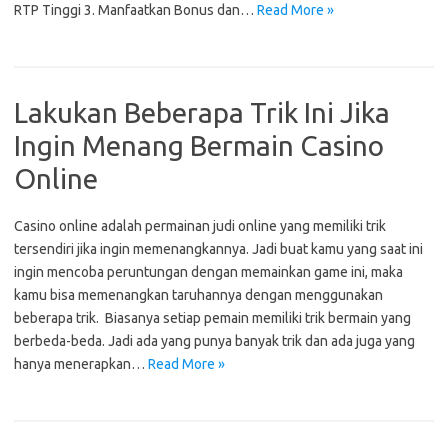
RTP Tinggi 3. Manfaatkan Bonus dan…
Read More »
Lakukan Beberapa Trik Ini Jika
Ingin Menang Bermain Casino
Online
Casino online adalah permainan judi online yang memiliki trik
tersendiri jika ingin memenangkannya. Jadi buat kamu yang saat ini
ingin mencoba peruntungan dengan memainkan game ini, maka
kamu bisa memenangkan taruhannya dengan menggunakan
beberapa trik. Biasanya setiap pemain memiliki trik bermain yang
berbeda-beda. Jadi ada yang punya banyak trik dan ada juga yang
hanya menerapkan…
Read More »